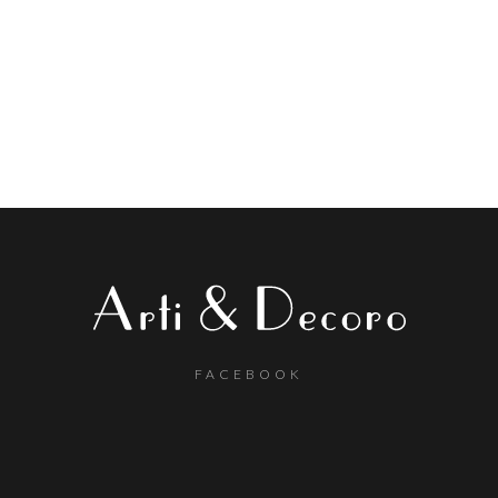
FACEBOOK