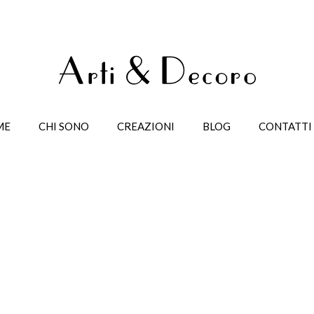
ME
CHI SONO
CREAZIONI
BLOG
CONTATTI