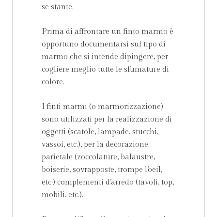
se stante.
Prima di affrontare un finto marmo è
opportuno documentarsi sul tipo di
marmo che si intende dipingere, per
cogliere meglio tutte le sfumature di
colore.
I finti marmi (o marmorizzazione)
sono utilizzati per la realizzazione di
oggetti (scatole, lampade, stucchi,
vassoi, etc.), per la decorazione
parietale (zoccolature, balaustre,
boiserie, sovrapposte, trompe l’oeil,
etc.) complementi d’arredo (tavoli, top,
mobili, etc.).