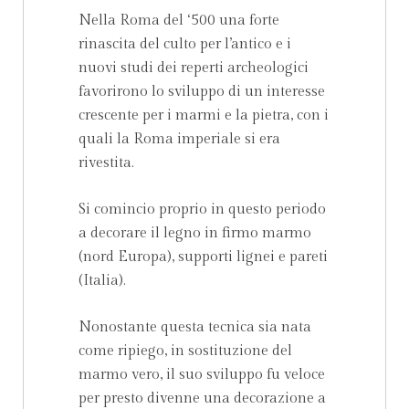
Nella Roma del ‘500 una forte
rinascita del culto per l’antico e i
nuovi studi dei reperti archeologici
favorirono lo sviluppo di un interesse
crescente per i marmi e la pietra, con i
quali la Roma imperiale si era
rivestita.
Si comincio proprio in questo periodo
a decorare il legno in firmo marmo
(nord Europa), supporti lignei e pareti
(Italia).
Nonostante questa tecnica sia nata
come ripiego, in sostituzione del
marmo vero, il suo sviluppo fu veloce
per presto divenne una decorazione a