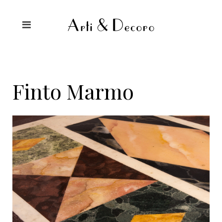
Finto Marmo
Finto Marmo