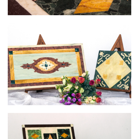
Finto Marmo