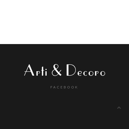
FACEBOOK