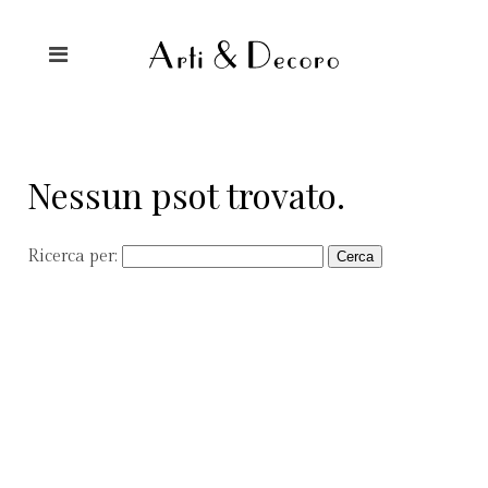
Nessun psot trovato.
Ricerca per: